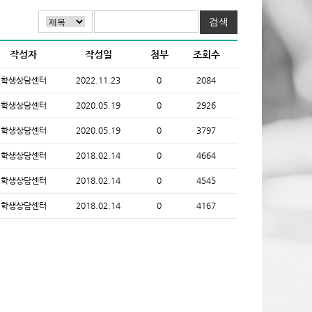
작성자
작성일
첨부
조회수
학생상담센터
2022.11.23
0
2084
학생상담센터
2020.05.19
0
2926
학생상담센터
2020.05.19
0
3797
학생상담센터
2018.02.14
0
4664
학생상담센터
2018.02.14
0
4545
학생상담센터
2018.02.14
0
4167