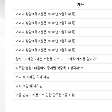
제목
어쩌다 상담!(학교신문 2018년 9월호 수록)
어쩌다 상담!(학교신문 2018년 7월호 수록)
어쩌다 상담!(학교신문 2018년 5월호 수록)
어쩌다 상담!(학교신문 2018년 3월호 수록)
어쩌다 상담!(학교신문 2018년 1월호 수록)
황사ㆍ미세먼지에는 보건용 마스크 ...＂세탁 재사용 말아야＂
따뜻한 봄철! 나들이도 좋지만 식중독 조심하세요!
커피 속 카페인 치매 예방
다리 저릴 때 대처법
겨울 난방기 사용으로 인한 안구건조증 비상