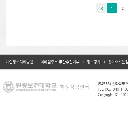
1
2
개인정보처리방침
이메일주소 무단수집거부
정보공개
찾아오시는
(54538) 전라북도
학생상담센터
TEL. 063-840-1182
Copyright (C) 2017