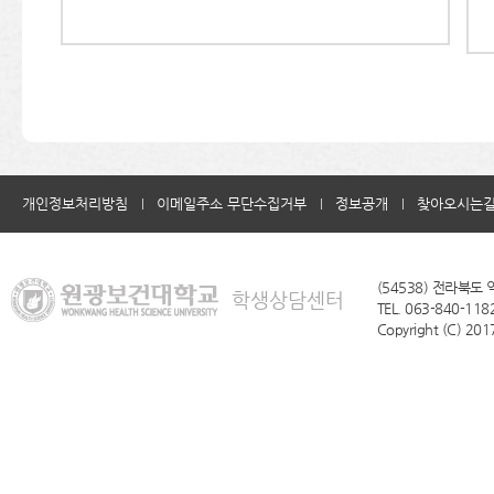
개인정보처리방침
이메일주소 무단수집거부
정보공개
찾아오시는
(54538) 전라북도
학생상담센터
TEL. 063-840-1182
Copyright (C) 2017